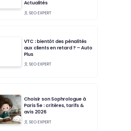
Actualités
SEO EXPERT
VTC : bientôt des pénalités
aux clients en retard ? – Auto
Plus
SEO EXPERT
Choisir son Sophrologue à
Paris 5e : critères, tarifs &
avis 2026
SEO EXPERT