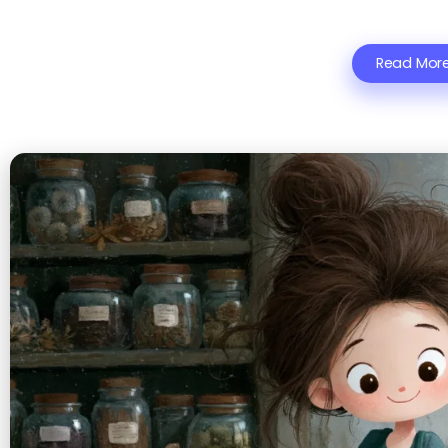
Read Mor